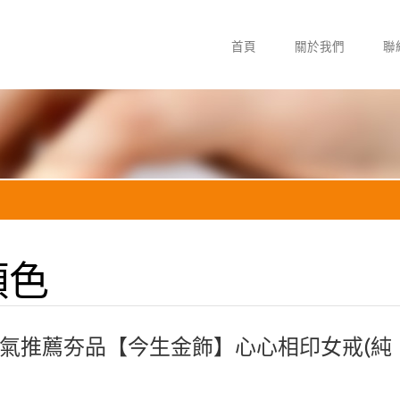
首頁
關於我們
聯
顏色
人氣推薦夯品【今生金飾】心心相印女戒(純